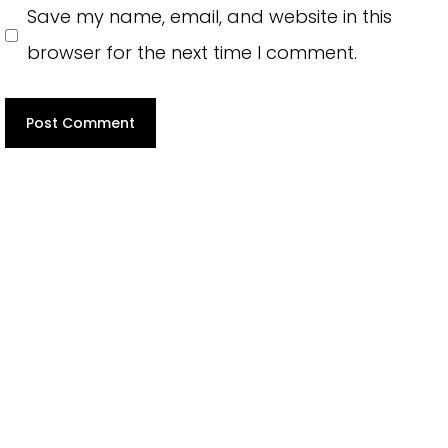
Save my name, email, and website in this
browser for the next time I comment.