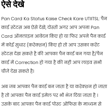
ऐसे देखे
Pan Card Ka Status Kaise Check Kare UTIITSL: पैन
कार्ड स्टेटस अब ऐसे देखे, दोस्तों अगर आप अपना Pan
Card ऑनलाइन आवेदन किए हो या फिर अपने पैन कार्ड
में कोई सुधार (करेक्शन) किए हो तो आप उसका करेंट
स्टेटस देख सकते है की आपका पैन कार्ड बन गया है/पैन
कार्ड में Correction हो गया है की नही आप लाइव सभी
चीजे देख सकते है।
अब जब आपका पैन कार्ड बन जाता है या करेक्शन हो जाता
है तो आपका पैन कार्ड इमेल पर भी भेज दिया जाता है ।
उसके बाद आपका पैन कार्ड पोस्ट ऑफिस के माध्यम से