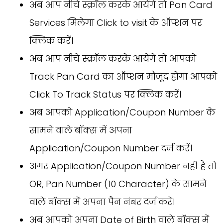
अब आप नीचे स्क्रॉल करके आयेंगे तो Pan Card
Services मिलेगा Click to visit के ऑप्शन पर
क्लिक करें।
अब आप नीचे स्क्रॉल करके आयेंगे तो आपको
Track Pan Card का ऑप्शन मौजूद होगा आपको
Click To Track Status पर क्लिक करें।
अब आपको Application/Coupon Number के
सामने वाले बॉक्स में अपना
Application/Coupon Number दर्ज करें।
अगर Application/Coupon Number नही है तो
OR, Pan Number (10 Character) के सामने
वाले बॉक्स में अपना पैन नंबर दर्ज करें।
अब आपको अपना Date of Birth वाले बॉक्स में