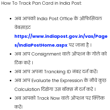
How To Track Pan Card in India Post:
अब आपको India Post Office के ऑफिसियल
वेबसाइट
https://www.indiapost.gov.in/vas/Page
s/IndiaPostHome.aspx
पर जाना है ।
अब आप Consignment वाले ऑप्शन के गोले को
टिक करे ।
अब आप अपना Trancking ID नंबर दर्ज करें।
अब आप Evaluate the Expression के नीचे कुछ
Calculation दिखेगा उस बॉक्स में दर्ज करे ।
अब आपको Track Now वाले ऑप्शन पर क्लिक
करें।