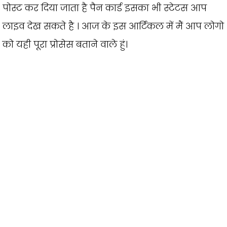
पोस्ट कर दिया जाता है पैन कार्ड इसका भी स्टेटस आप
लाइव देख सकते है । आज के इस आर्टिकल में मैं आप लोगो
को यही पूरा प्रोसेस बताने वाले हुं।