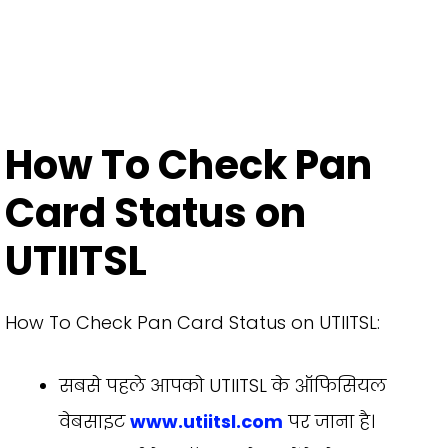
How To Check Pan
Card Status on
UTIITSL
How To Check Pan Card Status on UTIITSL:
सबसे पहले आपको UTIITSL के ऑफिसियल
वेबसाइट
www.utiitsl.com
पर जाना है।