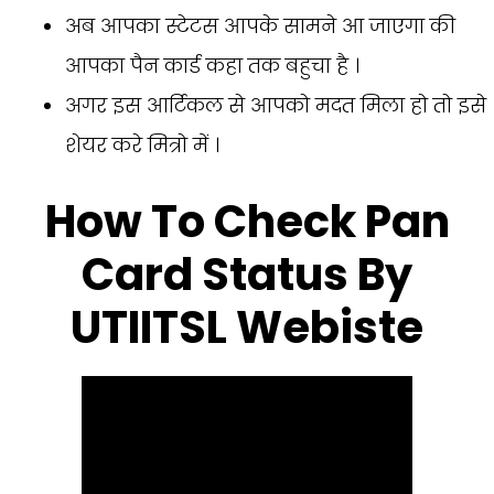
अब आपका स्टेटस आपके सामने आ जाएगा की
आपका पैन कार्ड कहा तक बहुचा है ।
अगर इस आर्टिकल से आपको मदत मिला हो तो इसे
शेयर करे मित्रो में ।
How To Check Pan
Card Status By
UTIITSL Webiste