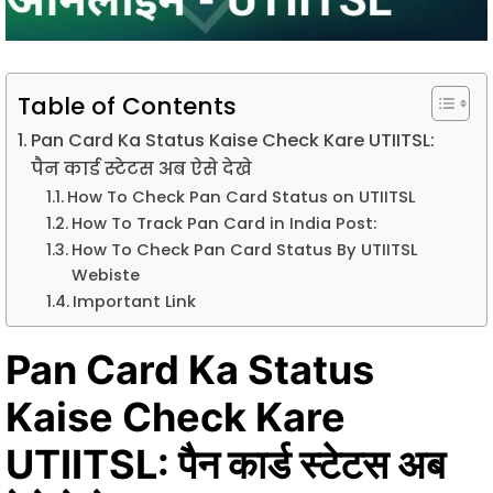
Table of Contents
Pan Card Ka Status Kaise Check Kare UTIITSL:
पैन कार्ड स्टेटस अब ऐसे देखे
How To Check Pan Card Status on UTIITSL
How To Track Pan Card in India Post:
How To Check Pan Card Status By UTIITSL
Webiste
Important Link
Pan Card Ka Status
Kaise Check Kare
UTIITSL: पैन कार्ड स्टेटस अब