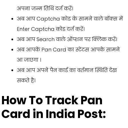
अपना जन्म तिथि दर्ज करें।
अब आप Captcha कोड के सामने वाले बॉक्स में
Enter Captcha कोड दर्ज करें।
अब आप Search वाले ऑप्शन पर क्लिक करें।
अब आपके Pan Card का स्टेटस आपके सामने
आ जाएगा ।
अब आप अपने पैन कार्ड का वर्तमान स्थिति देख
सकते है।
How To Track Pan
Card in India Post: