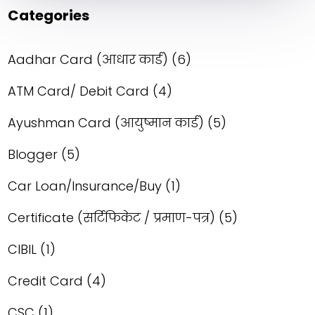
Categories
Aadhar Card (आधार कार्ड)
(6)
ATM Card/ Debit Card
(4)
Ayushman Card (आयुष्मान कार्ड)
(5)
Blogger
(5)
Car Loan/Insurance/Buy
(1)
Certificate (सर्टिफिकेट / प्रमाण-पत्र)
(5)
CIBIL
(1)
Credit Card
(4)
CSC
(1)