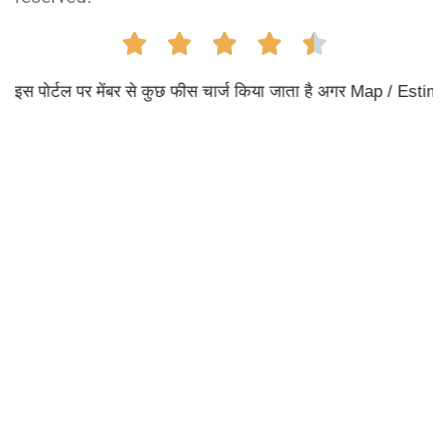
इस पोर्टल पर मेंबर से कुछ फीस चार्ज किया जाता है अगर Map / Estimate