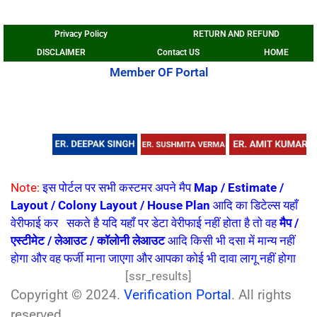
Privacy Policy
RETURN AND REFUND
DISCLAIMER
Contact US
HOME
Member OF Portal
Note:
इस पोर्टल पर सभी कस्टमर अपने मैप
Map / Estimate /
Layout / Colony
Layout / House Plan
आदि का डिटेल्स यहाँ
वेरीफाई कर सकते है यदि यहाँ पर डेटा वेरीफाई नहीं होता है तो वह
मैप /
एस्टीमेट / लेआउट / कॉलोनी लेआउट
आदि किसी भी दसा में मान्य नहीं
होगा और वह फर्जी माना जाएगा और आपका कोई भी दावा लागू नहीं होगा
[ssr_results]
Copyright © 2024.
Verification Portal
. All rights
reserved.