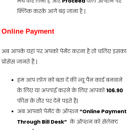
मैच कर लेना है और
Proceed
वाले ऑप्शन पर
क्लिक करके आगे बढ़ जाना है |
Online Payment
अब आपके यहां पर अपको पेमेंट करना है तो चलिए इसका
प्रोसेस जानते हैं |
हम आप लोग को बता दें की न्यू पैन कार्ड बनवाने
के लिए या अप्लाई करने के लिए आपको
₹106.90
फीस के तौर पर देने पड़ते हैं|
अब आपको पेमेंट के ऑप्शन
“Online Payment
Through Bill Desk”
के ऑप्शन को सेलेक्ट