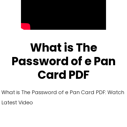
What is The
Password of e Pan
Card PDF
What is The Password of e Pan Card PDF: Watch
Latest Video