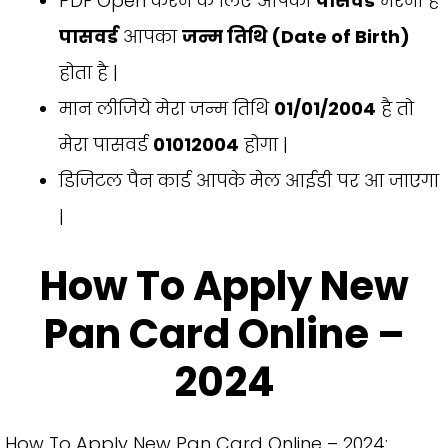
PDF Open करने के लिए आपको
पासवर्ड
भरना है
पासवर्ड
आपका
जन्म तिथि (Date of Birth)
होता है |
मान लीजिये मेरा जन्म तिथि
01/01/2004
है तो
मेरा पासवर्ड
01012004
होगा |
डिजिटल पैन कार्ड आपके मेल आईडी पर आ जाएगा
|
How To Apply New
Pan Card Online –
2024
How To Apply New Pan Card Online – 2024: