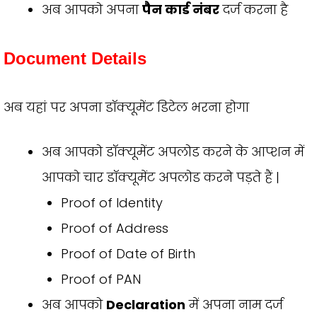
अब आपको अपना
पैन कार्ड नंबर
दर्ज करना है
Document Details
अब यहां पर अपना डॉक्यूमेंट डिटेल भरना होगा
अब आपको डॉक्यूमेंट अपलोड करने के आप्शन में
आपको चार डॉक्यूमेंट अपलोड करने पड़ते हैं |
Proof of Identity
Proof of Address
Proof of Date of Birth
Proof of PAN
अब आपको
Declaration
में अपना नाम दर्ज