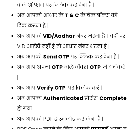
वाले ऑप्शन पर क्लिक कर देना है |
अब आपको आधार के
T & C
के चेक बॉक्स को
टिक करना है |
अब आपको
VID/Aadhar
नंबर भरना है | यहाँ पर
VID आईडी नहीं है तो आधार नंबर भरना है |
अब आपको
Send OTP
पर क्लिक कर देना है |
अब आप अपना
OTP
वाले बॉक्स
OTP
में दर्ज करे
|
अब आप
Verify OTP
पर क्लिक करे |
अब आपका
Authenticated
प्रोसेस
Complete
हो गया |
अब आपको PDF डाउनलोड कर लेना है |