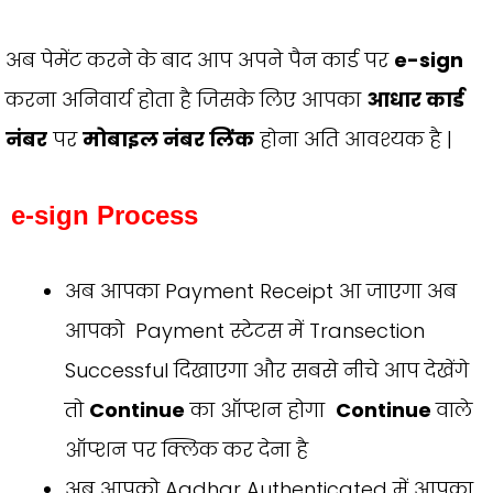
अब पेमेंट करने के बाद आप अपने पैन कार्ड पर
e-sign
करना अनिवार्य होता है जिसके लिए आपका
आधार कार्ड
नंबर
पर
मोबाइल नंबर लिंक
होना अति आवश्यक है |
e-sign Process
अब आपका Payment Receipt आ जाएगा अब
आपको Payment स्टेटस में Transection
Successful दिखाएगा और सबसे नीचे आप देखेंगे
तो
Continue
का ऑप्शन होगा
Continue
वाले
ऑप्शन पर क्लिक कर देना है
अब आपको Aadhar Authenticated में आपका