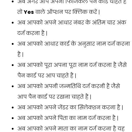
अब अगर आप अपना फिजिकल पैन कार्ड चाहते हैं
तो
Yes
वाले ऑप्शन पर क्लिक करें |
अब आपको अपने आधार नंबर के अंतिम चार अंक
दर्ज करना है |
अब आपको आधार कार्ड के अनुसार नाम दर्ज करना
है |
अब आपको पूरा अपना पूरा नाम दर्ज करना है जैसे
पैन कार्ड पर आप चाहते हैं |
अब आपको अपनी जन्मतिथि दर्ज करनी हैं जैसे
आप पैन कार्ड पर रखना चाहते हैं |
अब आपको अपने जेंडर का सिलेक्शन करना है |
अब आपको अपने पिता का नाम दर्ज करना है |
अब आपको अपने माता का नाम दर्ज करना है यह