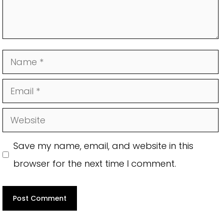
Name
Email
Website
Save my name, email, and website in this
browser for the next time I comment.