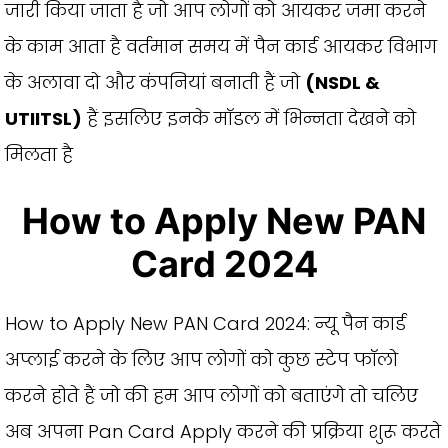
जारी किया जाता है जो आप लोगों को आयकर जमा करने
के काम आता है वर्तमान समय में पैन कार्ड आयकर विभाग
के अलावा दो और कंपनियां बनाती हैं जो
(NSDL &
UTIITSL)
हैं इसलिए इनके मॉडल में भिन्नता देखने को
मिलता है
How to Apply New PAN
Card 2024
How to Apply New PAN Card 2024: न्यू पैन कार्ड
अप्लाई करने के लिए आप लोगों को कुछ स्टेप फॉलो
करने होते हैं जो की हम आप लोगों को बताएंगे तो चलिए
अब अपना Pan Card Apply करने की प्रक्रिया शुरू करते