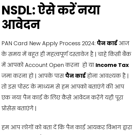
NSDL: ऐसे करें नया
आवेदन
PAN Card New Apply Process 2024:
पैन कार्ड
आज
के समय में बहुत ही महत्वपूर्ण दस्तावेज है | चाहे किसी बैंक
में आपको Account Open करना हो या
Income Tax
जमा करना हो | आपके पास
पैन कार्ड
होना आवश्यक है |
तो इस पोस्ट के माध्यम से हम आपको बताएंगे की आप
एक नया पैन कार्ड के लिए कैसे आवेदन करेंगे यही पूरा
प्रोसेस बताएंगे |
हम आप लोगों को बता दें कि पैन कार्ड आयकर विभाग द्वारा