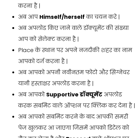
करना है |
अब आप
Himself/herself
का चयन करे |
अब अपलोड किए जाने वाले डॉक्यूमेंट की संख्या
आप को सेलेक्ट करना है |
Place के स्थान पर अपने नजदीकी शहर का नाम
आपको दर्ज करना है |
अब आपको अपनी नवीनतम फोटो और सिग्नेचर
यानी हस्ताक्षर अपलोड करना है |
अब आपको
Supportive डॉक्यूमेंट
अपलोड
करक सबमिट वाले ऑप्शन पर क्लिक कर देना है |
अब आपको सबमिट करने के बाद आपकी समरी
पेज खुलकर आ जाएगा जिसमें आपको डिटेल को