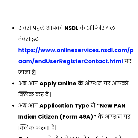
सबसे पहले आपको
NSDL
के ऑफिसियल
वेबसाइट
https://www.onlineservices.nsdl.com/p
aam/endUserRegisterContact.html
पर
जाना है|
अब आप
Apply Online
के ऑप्शन पर आपको
क्लिक कर दे |
अब आप
Application Type
में
“New PAN
Indian Citizen (Form 49A)”
के आप्शन पर
क्लिक करना है|