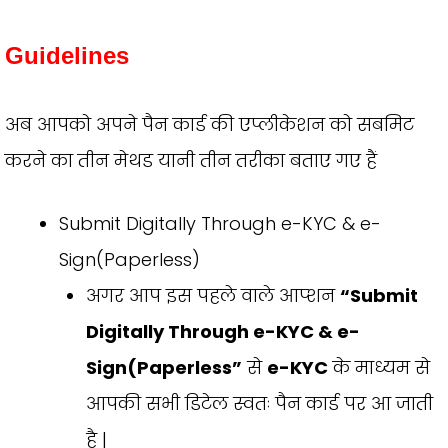
Guidelines
अब आपको अपने पैन कार्ड की एप्लीकेशन को सबमिट
करने का तीन मेथड यानी तीन तरीका बताए गए हैं
Submit Digitally Through e-KYC & e-
Sign(Paperless)
अगर आप इस पहले वाले आप्शन
“Submit
Digitally Through e-KYC & e-
Sign(Paperless”
से
e-KYC
के माध्यम से
आपकी सभी डिटेल स्वतः पैन कार्ड पर आ जाती
है |