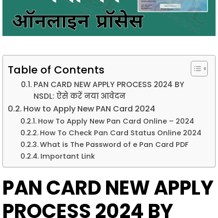
Table of Contents
PAN CARD NEW APPLY PROCESS 2024 BY
NSDL: ऐसे करें नया आवेदन
How to Apply New PAN Card 2024
How To Apply New Pan Card Online – 2024
How To Check Pan Card Status Online 2024
What is The Password of e Pan Card PDF
Important Link
PAN CARD NEW APPLY
PROCESS 2024 BY