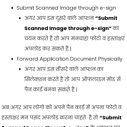
Submit Scanned Image through e-sign
अगर आप इस दुसरे वाले आप्शन
“Submit
Scanned Image through e-sign”
का
चयन करते है तो आप मनचाहा फोटो व हस्ताक्षर
अपलोड कर सकते है |
Forward Application Document Physically
अगर आप इस तीसरे वाले आप्शन का
सिलेक्शन करते है तो आप ऑफलाइन मोड से
पैन कार्ड बनवा सकते है |
अब अगर आप लोगो को अपने पैन कार्ड में अपना फोटो व
हस्ताक्षर मन पसंद अपलोड करना चाहते है तो
“Submit