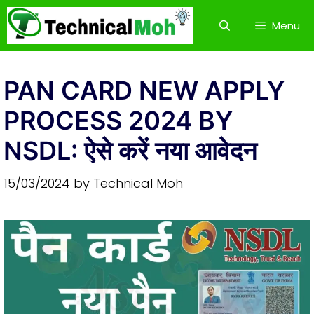
Skip
Menu
to
content
PAN CARD NEW APPLY
PROCESS 2024 BY
NSDL: ऐसे करें नया आवेदन
15/03/2024
by
Technical Moh