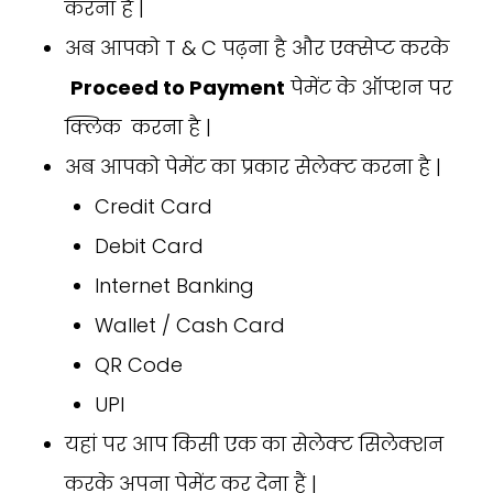
करना है |
अब आपको T & C पढ़ना है और एक्सेप्ट करके
Proceed to Payment
पेमेंट के ऑप्शन पर
क्लिक करना है |
अब आपको पेमेंट का प्रकार सेलेक्ट करना है |
Credit Card
Debit Card
Internet Banking
Wallet / Cash Card
QR Code
UPI
यहां पर आप किसी एक का सेलेक्ट सिलेक्शन
करके अपना पेमेंट कर देना हैं |