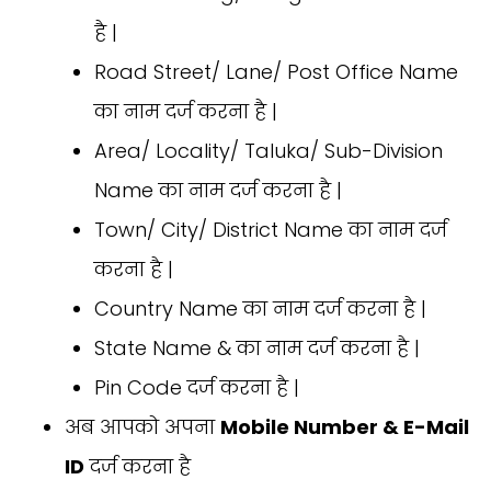
है |
Road Street/ Lane/ Post Office Name
का नाम दर्ज करना है |
Area/ Locality/ Taluka/ Sub-Division
Name का नाम दर्ज करना है |
Town/ City/ District Name का नाम दर्ज
करना है |
Country Name का नाम दर्ज करना है |
State Name & का नाम दर्ज करना है |
Pin Code दर्ज करना है |
अब आपको अपना
Mobile Number & E-Mail
ID
दर्ज करना है