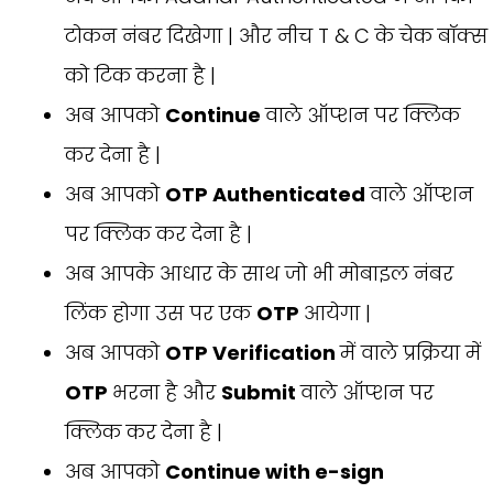
टोकन नंबर दिखेगा | और नीच T & C के चेक बॉक्स
को टिक करना है |
अब आपको
Continue
वाले ऑप्शन पर क्लिक
कर देना है |
अब आपको
OTP Authenticated
वाले ऑप्शन
पर क्लिक कर देना है |
अब आपके आधार के साथ जो भी मोबाइल नंबर
लिंक होगा उस पर एक
OTP
आयेगा |
अब आपको
OTP Verification
में वाले प्रक्रिया में
OTP
भरना है और
Submit
वाले ऑप्शन पर
क्लिक कर देना है |
अब आपको
Continue with e-sign