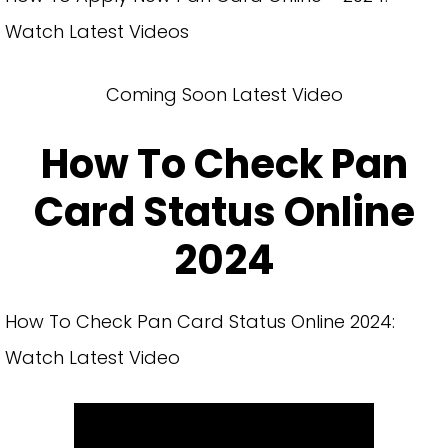
Watch Latest Videos
Coming Soon Latest Video
How To Check Pan
Card Status Online
2024
How To Check Pan Card Status Online 2024:
Watch Latest Video