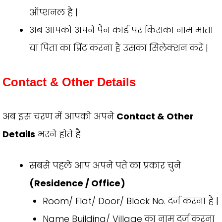
ऑप्शनल है |
अब आपको अपने पैन कार्ड पर किसका नाम माता
या पिता का प्रिंट करना है उसका सिलेक्शन करें |
Contact & Other Details
अब इस चरण में आपको अपने
Contact & Other
Details
भरने होते हैं
सबसे पहले आप अपने पते का प्रकार चुने
(Residence / Office)
Room/ Flat/ Door/ Block No. दर्ज करना है |
Name Building/ Village का नाम दर्ज करना