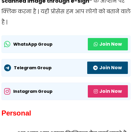
Scanned Image through e-sign”
के आप्शन पर
क्लिक करना है | यही प्रोसेस हम आप लोगो को बताने वाले
है |
Join Now
WhatsApp Group
Join Now
Telegram Group
Join Now
Instagram Group
Personal